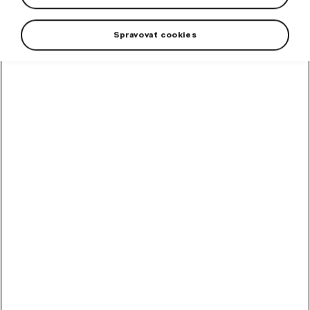
from dirt.
Spravovať cookies