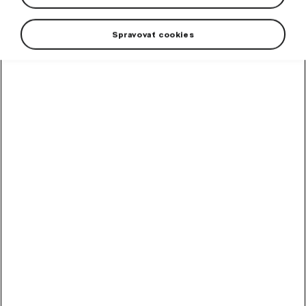
Spravovať cookies