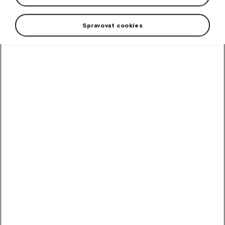
Spravovať cookies