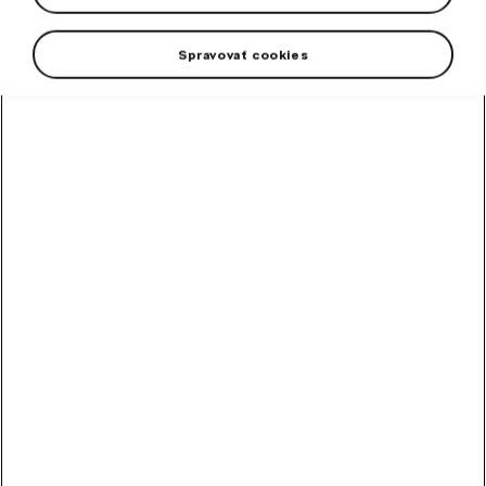
Spravovať cookies