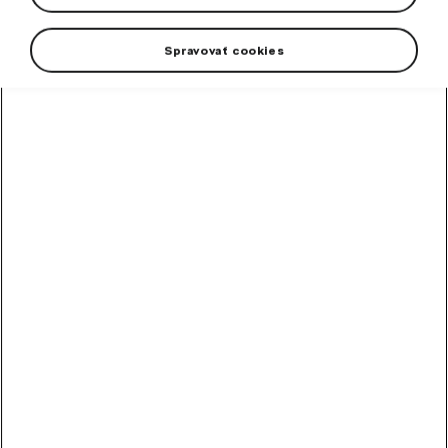
Spravovať cookies