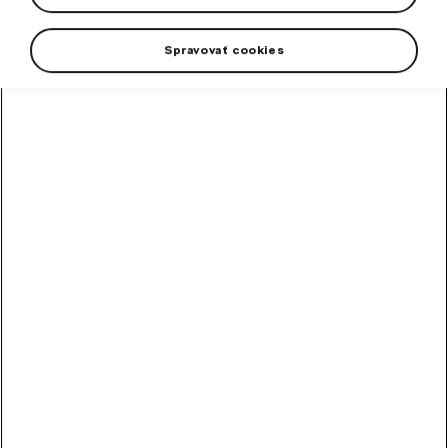
Spravovať cookies