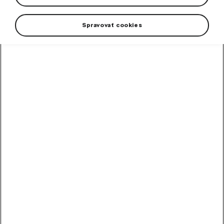
Spravovať cookies