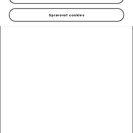
Spravovať cookies