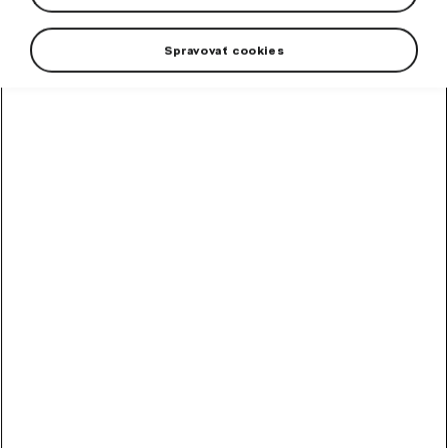
Spravovať cookies