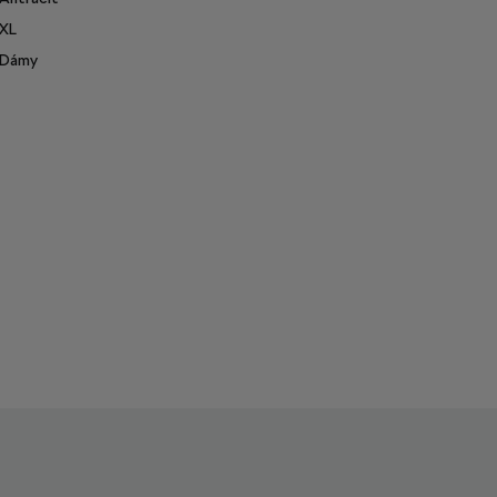
XL
Dámy